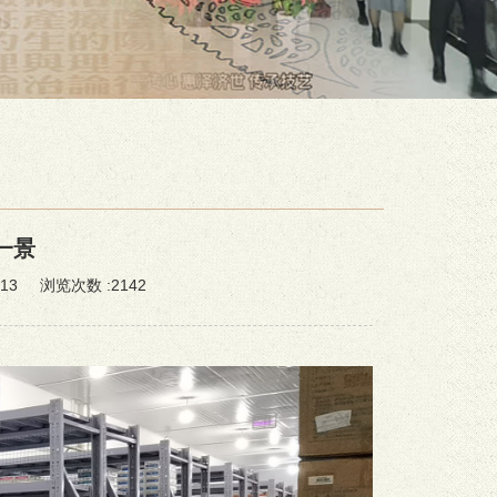
一景
:13 浏览次数 :2142