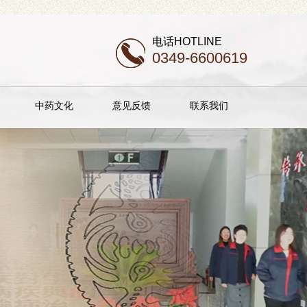
电话HOTLINE
0349-6600619
中药文化
意见反馈
联系我们