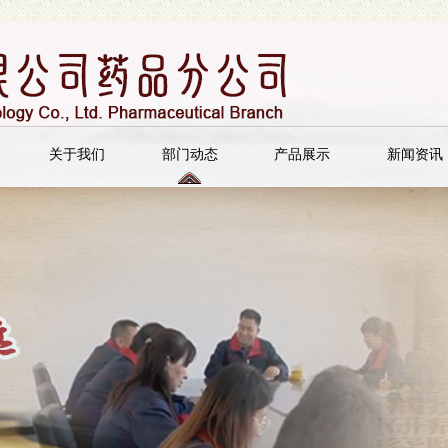
关于我们
部门动态
产品展示
新闻资讯