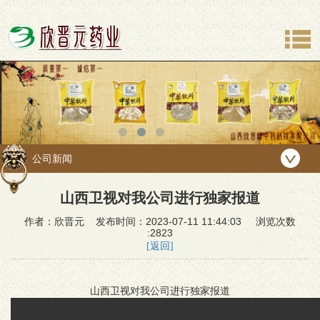
公司新闻
山西卫视对我公司进行独家报道
作者：欣晋元 发布时间：2023-07-11 11:44:03 浏览次数
:2823
[返回]
山西卫视对我公司进行独家报道